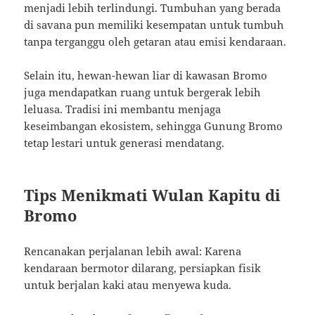
menjadi lebih terlindungi. Tumbuhan yang berada
di savana pun memiliki kesempatan untuk tumbuh
tanpa terganggu oleh getaran atau emisi kendaraan.
Selain itu, hewan-hewan liar di kawasan Bromo
juga mendapatkan ruang untuk bergerak lebih
leluasa. Tradisi ini membantu menjaga
keseimbangan ekosistem, sehingga Gunung Bromo
tetap lestari untuk generasi mendatang.
Tips Menikmati Wulan Kapitu di
Bromo
Rencanakan perjalanan lebih awal: Karena
kendaraan bermotor dilarang, persiapkan fisik
untuk berjalan kaki atau menyewa kuda.