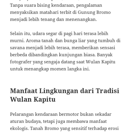
Tanpa suara bising kendaraan, pengalaman
menyaksikan matahari terbit di Gunung Bromo
menjadi lebih tenang dan menenangkan.
Selain itu, udara segar di pagi hari terasa lebih
murni. Aroma tanah dan bunga liar yang tumbuh di
savana menjadi lebih terasa, memberikan sensasi
berbeda dibandingkan kunjungan biasa. Banyak
fotografer yang sengaja datang saat Wulan Kapitu
untuk menangkap momen langka ini.
Manfaat Lingkungan dari Tradisi
Wulan Kapitu
Pelarangan kendaraan bermotor bukan sekadar
aturan budaya, tetapi juga membawa manfaat
ekologis. Tanah Bromo yang sensitif terhadap erosi