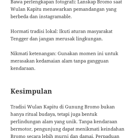
Bawa perlengkapan fotografi: Lanskap Bromo saat
Wulan Kapitu menawarkan pemandangan yang
berbeda dan instagramable.
Hormati tradisi lokal: Ikuti aturan masyarakat
Tengger dan jangan merusak lingkungan.
Nikmati ketenangan: Gunakan momen ini untuk
merasakan kedamaian alam tanpa gangguan
kendaraan.
Kesimpulan
Tradisi Wulan Kapitu di Gunung Bromo bukan
hanya ritual budaya, tetapi juga bentuk
perlindungan alam yang unik. Tanpa kendaraan
bermotor, pengunjung dapat menikmati keindahan
Bromo secara lebih murni dan damai. Perpaduan