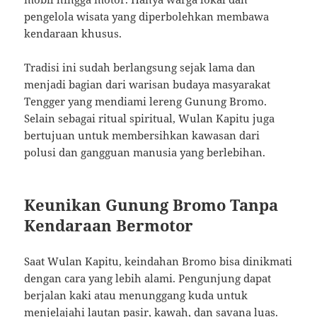
pengelola wisata yang diperbolehkan membawa
kendaraan khusus.
Tradisi ini sudah berlangsung sejak lama dan
menjadi bagian dari warisan budaya masyarakat
Tengger yang mendiami lereng Gunung Bromo.
Selain sebagai ritual spiritual, Wulan Kapitu juga
bertujuan untuk membersihkan kawasan dari
polusi dan gangguan manusia yang berlebihan.
Keunikan Gunung Bromo Tanpa
Kendaraan Bermotor
Saat Wulan Kapitu, keindahan Bromo bisa dinikmati
dengan cara yang lebih alami. Pengunjung dapat
berjalan kaki atau menunggang kuda untuk
menjelajahi lautan pasir, kawah, dan savana luas.